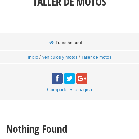
TALLER DE MOTOS
Tu estás aquí:
/
/
Inicio
Vehículos y motos
Taller de motos
Comparte
esta página
Nothing Found