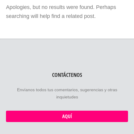
Apologies, but no results were found. Perhaps
searching will help find a related post.
CONTÁCTENOS
Envíanos todos tus comentarios, sugerencias y otras
inquietudes
AQUÍ