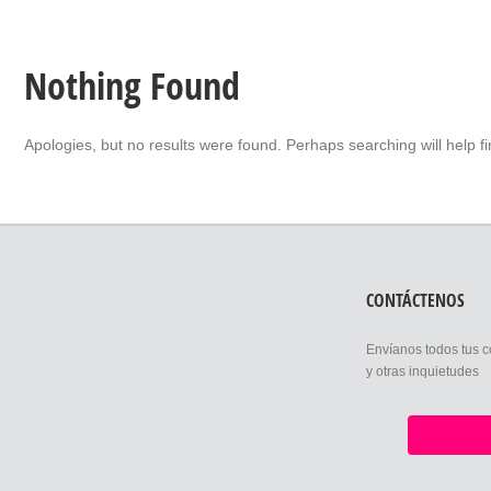
Nothing Found
Apologies, but no results were found. Perhaps searching will help fi
CONTÁCTENOS
Envíanos todos tus 
y otras inquietudes