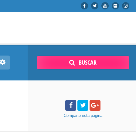
BUSCAR
Comparte
esta página