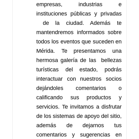
empresas, industrias e
instituciones públicas y privadas
de la ciudad. Además te
mantendremos informados sobre
todos los eventos que suceden en
Mérida. Te presentamos una
hermosa galería de las bellezas
turísticas del estado, podrás
interactuar con nuestros socios
dejándoles comentarios o
calificando sus productos y
servicios. Te invitamos a disfrutar
de los sistemas de apoyo del sitio,
además de dejarnos tus
comentarios y sugerencias en