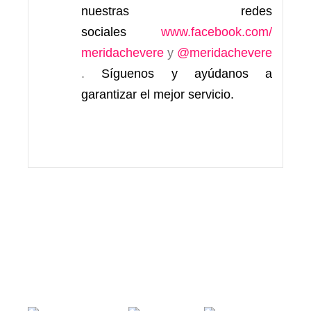
nuestras redes
sociales
www.facebook.com/
meridachevere
y
@meridachevere
.
Síguenos y ayúdanos a
garantizar el mejor servicio.