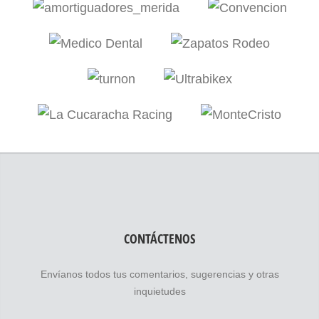
CONTÁCTENOS
Envíanos todos tus comentarios, sugerencias y otras
inquietudes