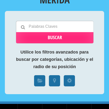
BUSCAR
Utilice los filtros avanzados para
buscar por categorías, ubicación y el
radio de su posición