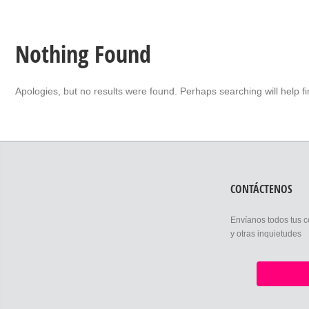
Nothing Found
Apologies, but no results were found. Perhaps searching will help fi
CONTÁCTENOS
Envíanos todos tus 
y otras inquietudes