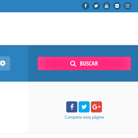
BUSCAR
Comparte
esta página