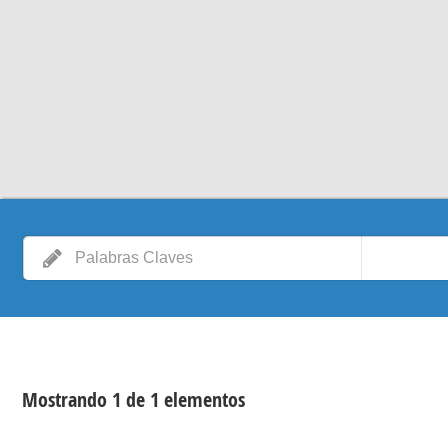
Mostrando 1 de 1 elementos
VER DETALLES