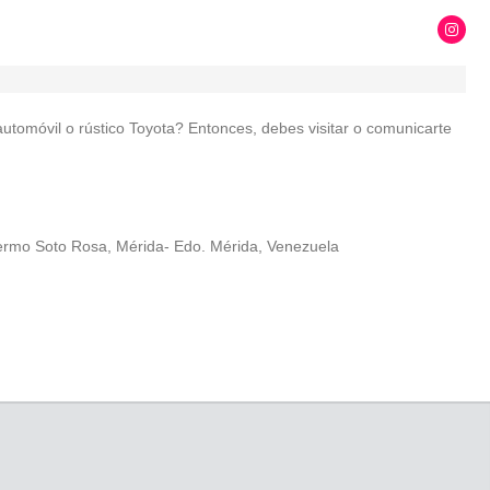
utomóvil o rústico Toyota? Entonces, debes visitar o comunicarte
lermo Soto Rosa, Mérida- Edo. Mérida, Venezuela