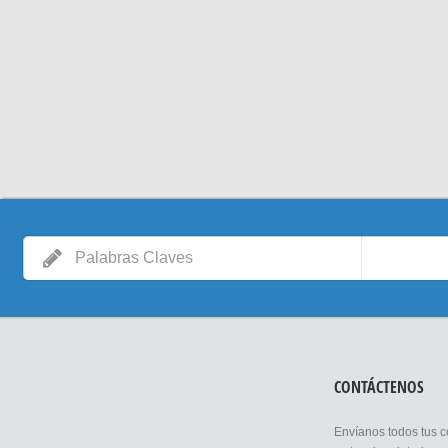
CONTÁCTENOS
Envíanos todos tus 