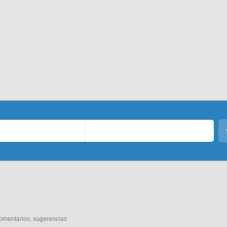
comentarios, sugerencias