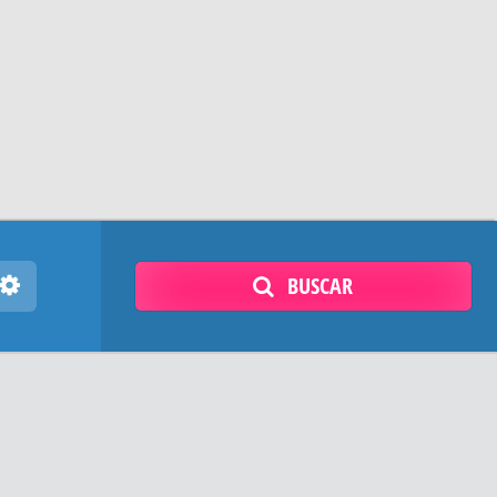
BUSCAR