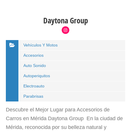
Daytona Group
Vehículos Y Motos
Accesorios
Auto Sonido
Autoperiquitos
Electroauto
Parabrisas
Descubre el Mejor Lugar para Accesorios de
Carros en Mérida Daytona Group En la ciudad de
Mérida, reconocida por su belleza natural y