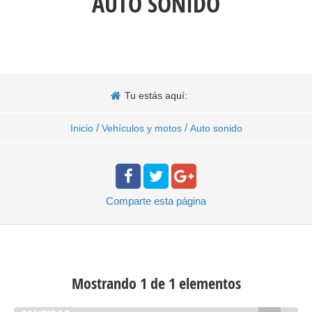
AUTO SONIDO
Tu estás aquí:
/
/
Inicio
Vehículos y motos
Auto sonido
Comparte
esta página
Mostrando 1 de 1 elementos