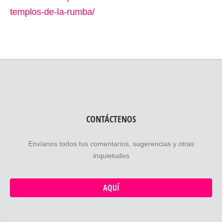
templos-de-la-rumba/
CONTÁCTENOS
Envíanos todos tus comentarios, sugerencias y otras
inquietudes
AQUÍ