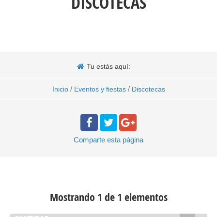
DISCOTECAS
Tu estás aquí:
/
/
Inicio
Eventos y fiestas
Discotecas
Comparte
esta página
Mostrando 1 de 1 elementos