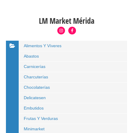
LM Market Mérida
Alimentos Y Víveres
Abastos
Carnicerías
Charcuterías
Chocolaterías
Delicatesen
Embutidos
Frutas Y Verduras
Minimarket