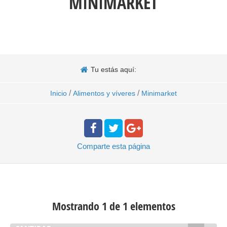
MINIMARKET
Tu estás aquí:
/
/
Inicio
Alimentos y víveres
Minimarket
Comparte
esta página
Mostrando 1 de 1 elementos