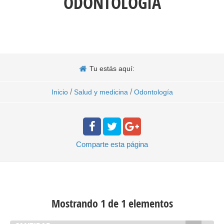
ODONTOLOGÍA
Tu estás aquí:
/
/
Inicio
Salud y medicina
Odontología
Comparte
esta página
Mostrando 1 de 1 elementos