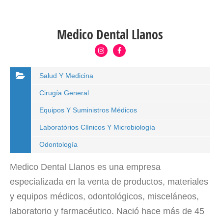
Medico Dental Llanos
Salud Y Medicina
Cirugía General
Equipos Y Suministros Médicos
Laboratórios Clínicos Y Microbiología
Odontología
Medico Dental Llanos es una empresa
especializada en la venta de productos, materiales
y equipos médicos, odontológicos, misceláneos,
laboratorio y farmacéutico. Nació hace más de 45