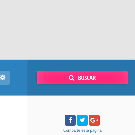
BUSCAR
Comparte
esta página