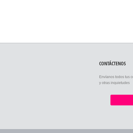
CONTÁCTENOS
Envíanos todos tus 
y otras inquietudes