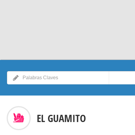
EL GUAMITO