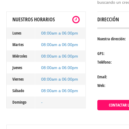
buscando un creci
NUESTROS HORARIOS
DIRECCIÓN
Lunes
08:00am a 06:00pm
Nuestra dirección:
Martes
08:00am a 06:00pm
GPS:
Miércoles
08:00am a 06:00pm
Teléfono:
Jueves
08:00am a 06:00pm
Email:
Viernes
08:00am a 06:00pm
Web:
Sábado
08:00am a 06:00pm
Domingo
-
CONTACTAR L