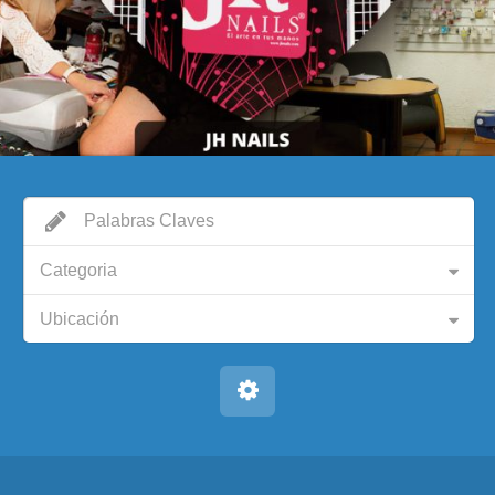
Categoria
Ubicación