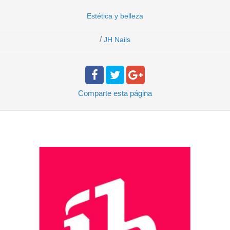
Estética y belleza
/
JH Nails
Comparte
esta página