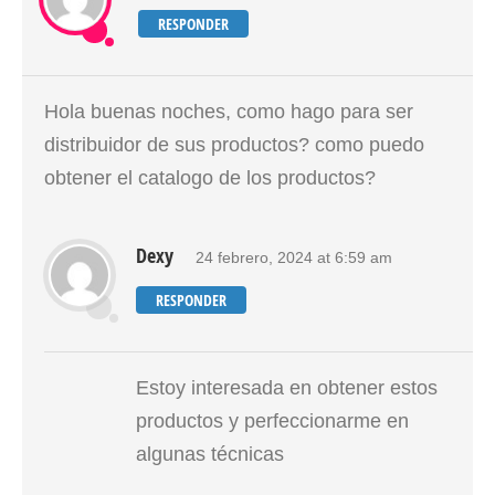
RESPONDER
Hola buenas noches, como hago para ser
distribuidor de sus productos? como puedo
obtener el catalogo de los productos?
Dexy
24 febrero, 2024 at 6:59 am
RESPONDER
Estoy interesada en obtener estos
productos y perfeccionarme en
algunas técnicas