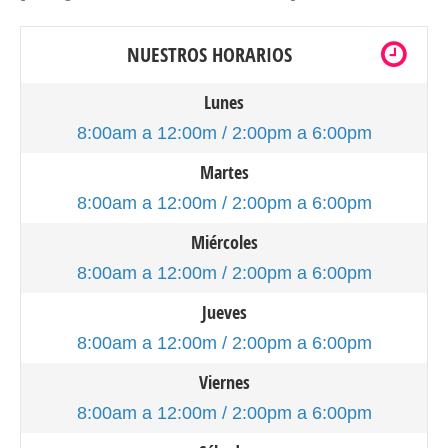
NUESTROS HORARIOS
Lunes
8:00am a 12:00m / 2:00pm a 6:00pm
Martes
8:00am a 12:00m / 2:00pm a 6:00pm
Miércoles
8:00am a 12:00m / 2:00pm a 6:00pm
Jueves
8:00am a 12:00m / 2:00pm a 6:00pm
Viernes
8:00am a 12:00m / 2:00pm a 6:00pm