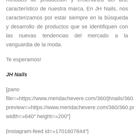
característico de nuestra marca, En JH Nails, nos
caracterizamos por estar siempre en la búsqueda
y desarrollo de productos que se identifiquen con
las nuevas tendencias del mercado a la
vanguardia de la moda.
Te esperamos!
JH Nails
[pano
file=»https://www.meridachevere.com/360/jhnails/360
preview=»https://www.meridachevere.com/360/360.p
width=»640″ height=»200″]
[instagram-feed id=»1701607844″]