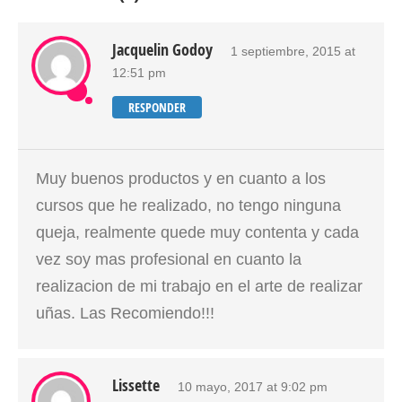
Jacquelin Godoy
1 septiembre, 2015 at
12:51 pm
RESPONDER
Muy buenos productos y en cuanto a los
cursos que he realizado, no tengo ninguna
queja, realmente quede muy contenta y cada
vez soy mas profesional en cuanto la
realizacion de mi trabajo en el arte de realizar
uñas. Las Recomiendo!!!
Lissette
10 mayo, 2017 at 9:02 pm