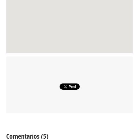
Comentarios (5)