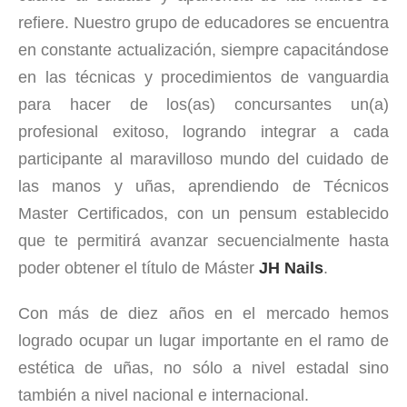
refiere. Nuestro grupo de educadores se encuentra
en constante actualización, siempre capacitándose
en las técnicas y procedimientos de vanguardia
para hacer de los(as) concursantes un(a)
profesional exitoso, logrando integrar a cada
participante al maravilloso mundo del cuidado de
las manos y uñas, aprendiendo de Técnicos
Master Certificados, con un pensum establecido
que te permitirá avanzar secuencialmente hasta
poder obtener el título de Máster
JH Nails
.
Con más de diez años en el mercado hemos
logrado ocupar un lugar importante en el ramo de
estética de uñas, no sólo a nivel estadal sino
también a nivel nacional e internacional.