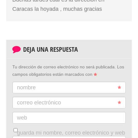
Caracas la hoyada , muchas gracias
DEJA UNA RESPUESTA
Tu dirección de correo electrónico no será publicada.
Los
campos obligatorios están marcados con
nombre
correo electrónico
web
guarda mi nombre, correo electrónico y web