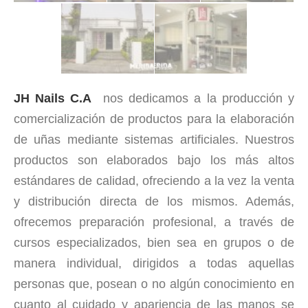
JH Nails C.A
nos dedicamos a la producción y
comercialización de productos para la elaboración
de uñas mediante sistemas artificiales. Nuestros
productos son elaborados bajo los más altos
estándares de calidad, ofreciendo a la vez la venta
y distribución directa de los mismos. Además,
ofrecemos preparación profesional, a través de
cursos especializados, bien sea en grupos o de
manera individual, dirigidos a todas aquellas
personas que, posean o no algún conocimiento en
cuanto al cuidado y apariencia de las manos se