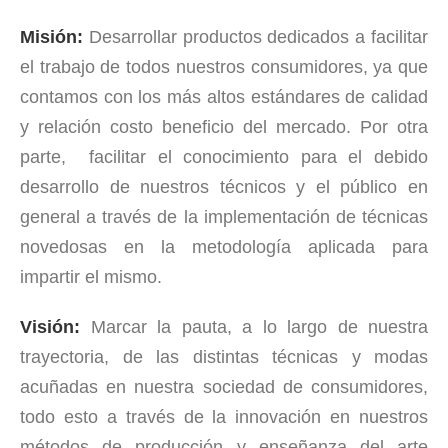
Misión:
Desarrollar productos dedicados a facilitar
el trabajo de todos nuestros consumidores, ya que
contamos con los más altos estándares de calidad
y relación costo beneficio del mercado. Por otra
parte, facilitar el conocimiento para el debido
desarrollo de nuestros técnicos y el público en
general a través de la implementación de técnicas
novedosas en la metodología aplicada para
impartir el mismo.
Visión:
Marcar la pauta, a lo largo de nuestra
trayectoria, de las distintas técnicas y modas
acuñadas en nuestra sociedad de consumidores,
todo esto a través de la innovación en nuestros
métodos de producción y enseñanza del arte