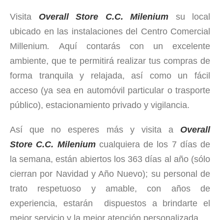
Visita
Overall Store
C.C. Milenium
su local
ubicado en las instalaciones del Centro Comercial
Millenium
.
Aquí contarás con un excelente
ambiente, que te permitirá realizar tus compras de
forma tranquila y relajada, así como un fácil
acceso (ya sea en automóvil particular o trasporte
público), estacionamiento privado y vigilancia.
Así que no esperes más y visita a
Overall
Store
C.C. Milenium
cualquiera de los 7 días de
la semana, están abiertos los 363 días al año (sólo
cierran por Navidad y Año Nuevo); su personal de
trato respetuoso y amable, con años de
experiencia, estarán dispuestos a brindarte el
mejor servicio y la mejor atención personalizada.