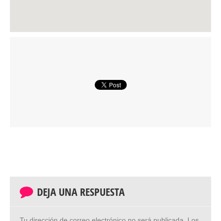
DEJA UNA RESPUESTA
Tu dirección de correo electrónico no será publicada.
Los