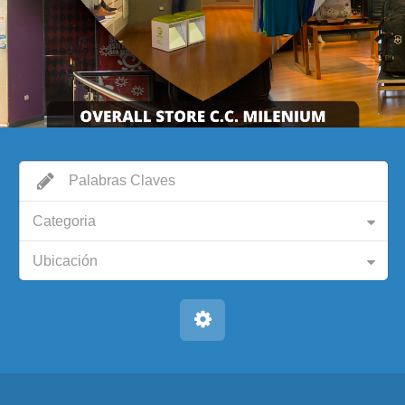
Categoria
Ubicación