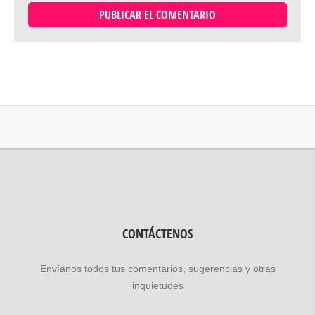
CONTÁCTENOS
Envíanos todos tus comentarios, sugerencias y otras
inquietudes