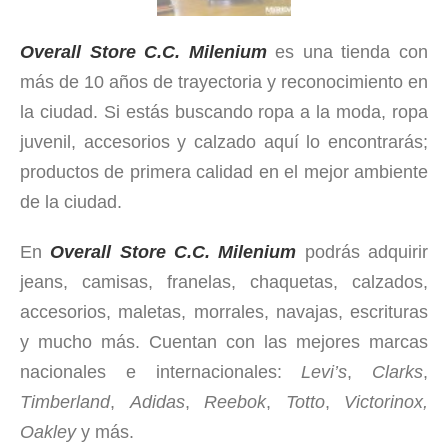
Overall Store C.C. Milenium
es una tienda con
más de 10 años de trayectoria y reconocimiento en
la ciudad. Si estás buscando ropa a la moda, ropa
juvenil, accesorios y calzado aquí lo encontrarás;
productos de primera calidad en el mejor ambiente
de la ciudad.
En
Overall Store
C.C. Milenium
podrás adquirir
jeans, camisas, franelas, chaquetas, calzados,
accesorios, maletas, morrales, navajas, escrituras
y mucho más. Cuentan con las mejores marcas
nacionales e internacionales:
Levi’s
,
Clarks
,
Timberland
,
Adidas
,
Reebok
,
Totto
,
Victorinox,
Oakley
y más.