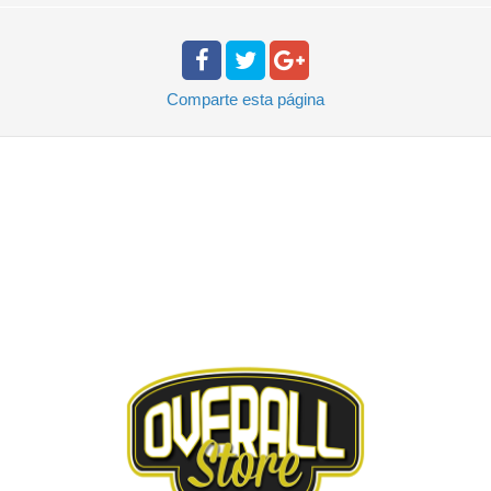
Comparte
esta página