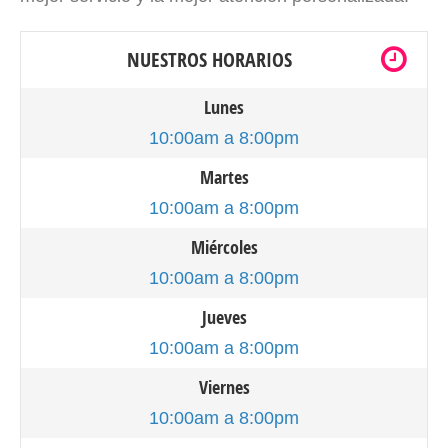
NUESTROS HORARIOS
Lunes
10:00am a 8:00pm
Martes
10:00am a 8:00pm
Miércoles
10:00am a 8:00pm
Jueves
10:00am a 8:00pm
Viernes
10:00am a 8:00pm