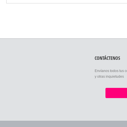
CONTÁCTENOS
Envíanos todos tus 
y otras inquietudes