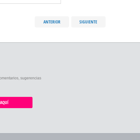
ANTERIOR
SIGUIENTE
comentarios, sugerencias
AQUÍ