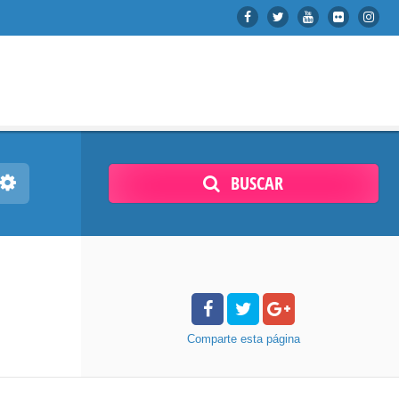
BUSCAR
Comparte
esta página