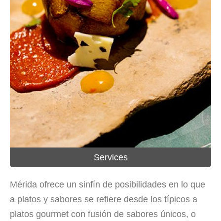
Services
Mérida ofrece un sinfín de posibilidades en lo que
a platos y sabores se refiere desde los típicos a
platos gourmet con fusión de sabores únicos, o