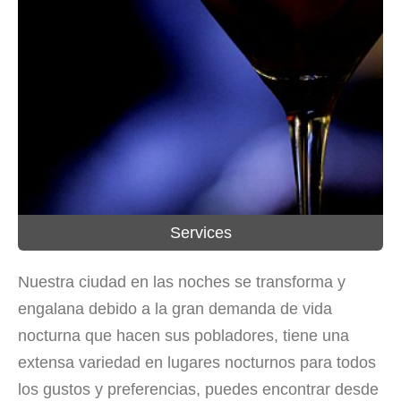
Services
Nuestra ciudad en las noches se transforma y
engalana debido a la gran demanda de vida
nocturna que hacen sus pobladores, tiene una
extensa variedad en lugares nocturnos para todos
los gustos y preferencias, puedes encontrar desde