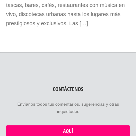
tascas, bares, cafés, restaurantes con música en
vivo, discotecas urbanas hasta los lugares más
prestigiosos y exclusivos. Las […]
CONTÁCTENOS
Envíanos todos tus comentarios, sugerencias y otras
inquietudes
AQUÍ