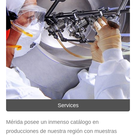
Services
Mérida posee un inmenso catálogo en
producciones de nuestra región con muestras