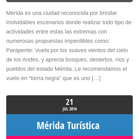
Mérida es una ciudad reconocida por brindar
inolvidables escenarios donde realizar todo tipo de
actividades entre estas las extremas con
numerosas propuestas imperdibles como:
Parapente: Vuela por los suaves vientos del cielo
de los Andes, y aprecia bosques, desiertos, ríos y
pueblos del estado Mérida. Le recomendamos el
vuelo en “tierra negra” que es uno […]
21
JUL
2014
Mérida Turística