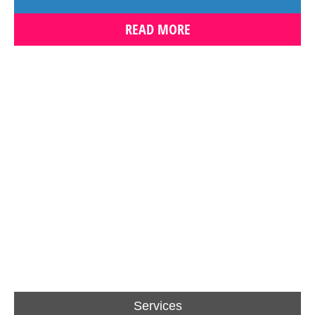
READ MORE
Services