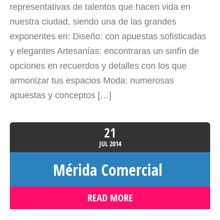
representativas de talentos que hacen vida en
nuestra ciudad, siendo una de las grandes
exponentes en: Diseño: con apuestas sofisticadas
y elegantes Artesanías: encontraras un sinfín de
opciones en recuerdos y detalles con los que
armonizar tus espacios Moda: numerosas
apuestas y conceptos […]
21
JUL
2014
Mérida Comercial
READ MORE