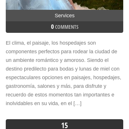
Services
0
COMMENTS
El clima, el paisaje, los hospedajes son
componentes perfectos para rodear la ciudad de
un ambiente romántico y amoroso. Siendo el
destino predilecto para bodas y lunas de miel con
espectaculares opciones en paisajes, hospedajes,
gastronomía, salones y más, para disfrute y
recuerdo de estos momentos tan importantes e
inolvidables en su vida, en el […]
15