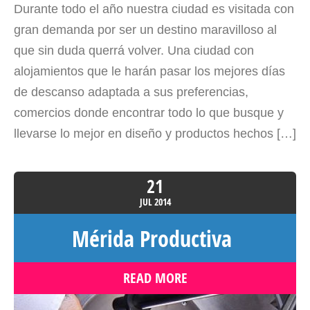
Durante todo el año nuestra ciudad es visitada con
gran demanda por ser un destino maravilloso al
que sin duda querrá volver. Una ciudad con
alojamientos que le harán pasar los mejores días
de descanso adaptada a sus preferencias,
comercios donde encontrar todo lo que busque y
llevarse lo mejor en diseño y productos hechos […]
21
JUL
2014
Mérida Productiva
READ MORE