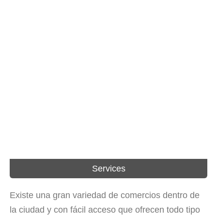
Services
Existe una gran variedad de comercios dentro de
la ciudad y con fácil acceso que ofrecen todo tipo