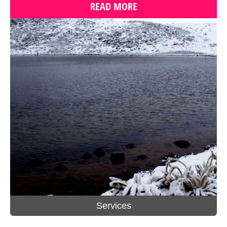
READ MORE
Services