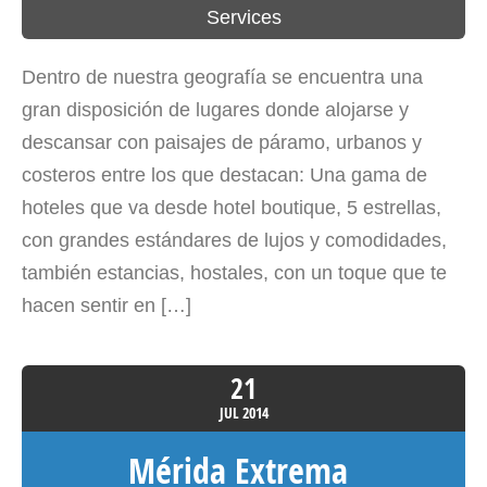
Services
Dentro de nuestra geografía se encuentra una
gran disposición de lugares donde alojarse y
descansar con paisajes de páramo, urbanos y
costeros entre los que destacan: Una gama de
hoteles que va desde hotel boutique, 5 estrellas,
con grandes estándares de lujos y comodidades,
también estancias, hostales, con un toque que te
hacen sentir en […]
21
JUL
2014
Mérida Extrema