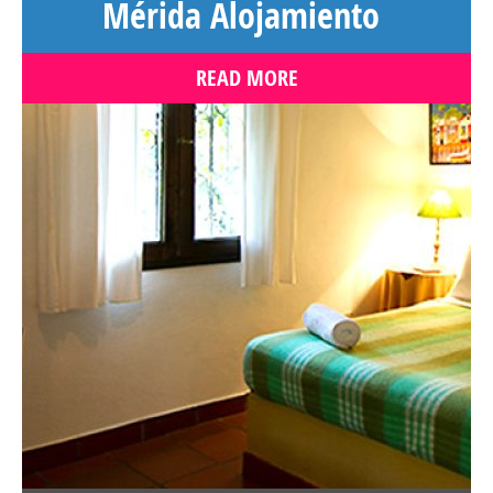
Mérida Alojamiento
READ MORE