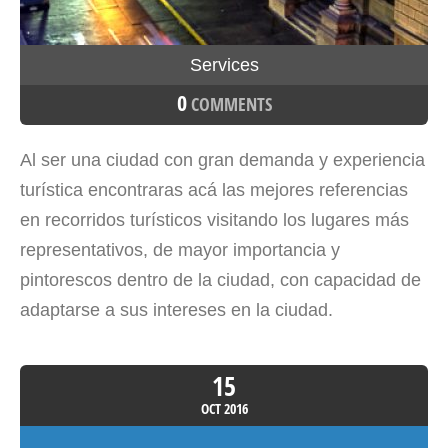
Services
0
COMMENTS
Al ser una ciudad con gran demanda y experiencia
turística encontraras acá las mejores referencias
en recorridos turísticos visitando los lugares más
representativos, de mayor importancia y
pintorescos dentro de la ciudad, con capacidad de
adaptarse a sus intereses en la ciudad.
15
OCT
2016