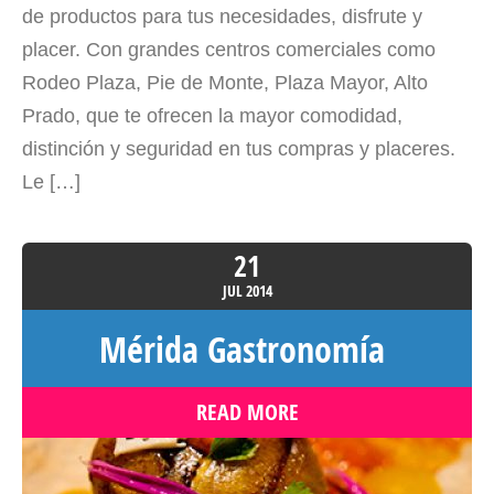
de productos para tus necesidades, disfrute y
placer. Con grandes centros comerciales como
Rodeo Plaza, Pie de Monte, Plaza Mayor, Alto
Prado, que te ofrecen la mayor comodidad,
distinción y seguridad en tus compras y placeres.
Le […]
21
JUL
2014
Mérida Gastronomía
READ MORE