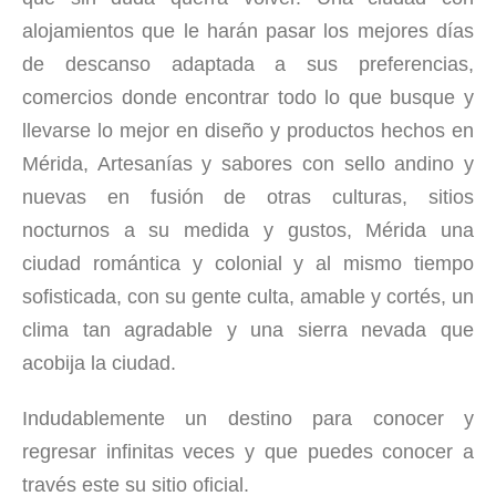
alojamientos que le harán pasar los mejores días
de descanso adaptada a sus preferencias,
comercios donde encontrar todo lo que busque y
llevarse lo mejor en diseño y productos hechos en
Mérida, Artesanías y sabores con sello andino y
nuevas en fusión de otras culturas, sitios
nocturnos a su medida y gustos, Mérida una
ciudad romántica y colonial y al mismo tiempo
sofisticada, con su gente culta, amable y cortés, un
clima tan agradable y una sierra nevada que
acobija la ciudad.
Indudablemente un destino para conocer y
regresar infinitas veces y que puedes conocer a
través este su sitio oficial.