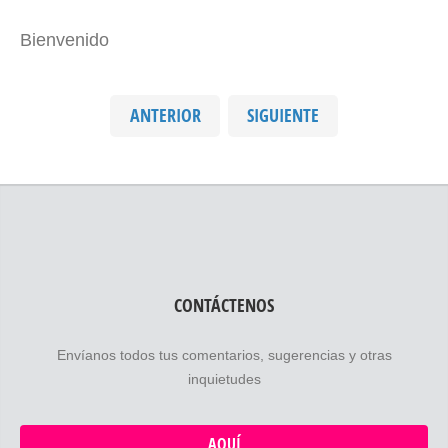
Bienvenido
ANTERIOR
SIGUIENTE
CONTÁCTENOS
Envíanos todos tus comentarios, sugerencias y otras
inquietudes
AQUÍ