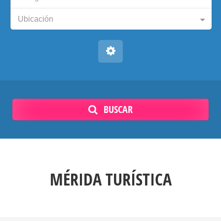
Ubicación
BUSCAR
MÉRIDA TURÍSTICA