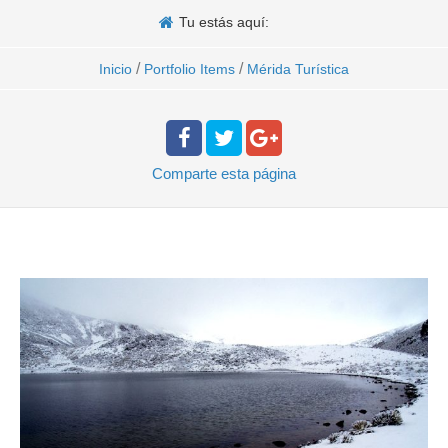
Tu estás aquí:
/
/
Inicio
Portfolio Items
Mérida Turística
Comparte
esta página