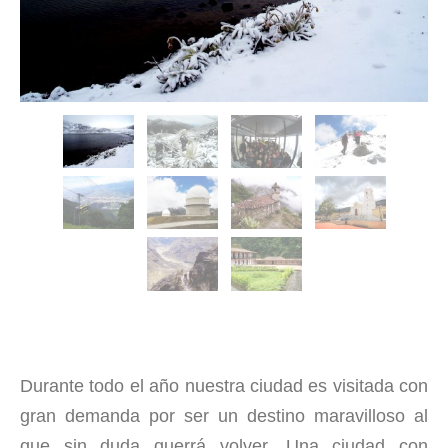
Durante todo el año nuestra ciudad es visitada con
gran demanda por ser un destino maravilloso al
que sin duda querrá volver. Una ciudad con