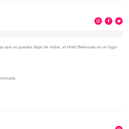
 que no puedes dejar de visitar; el Hotel Belensate es un lugar
Venezuela.