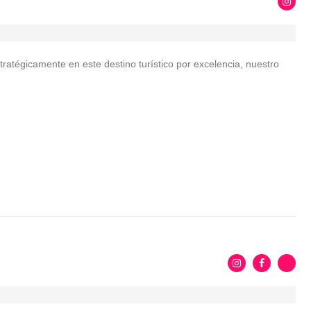
ratégicamente en este destino turístico por excelencia, nuestro