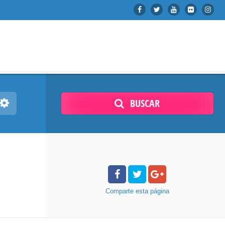
BUSCAR
Comparte
esta página