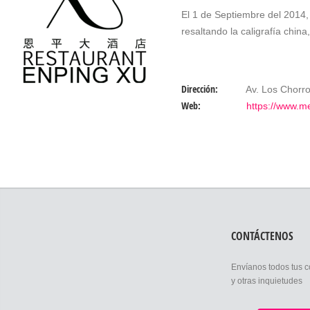
El 1 de Septiembre del 2014, 
resaltando la caligrafía china
Dirección:
Av. Los Chorro
Web:
https://www.m
CONTÁCTENOS
Envíanos todos tus 
y otras inquietudes