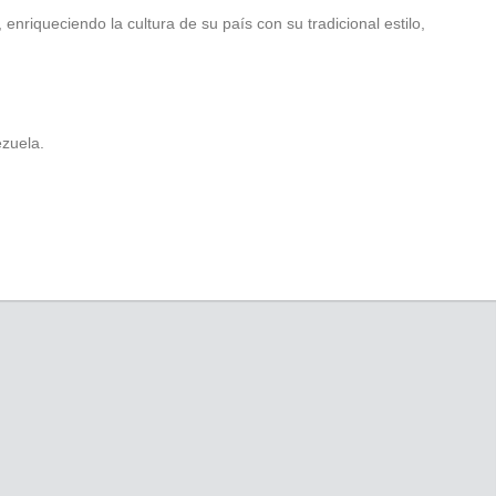
enriqueciendo la cultura de su país con su tradicional estilo,
ezuela.