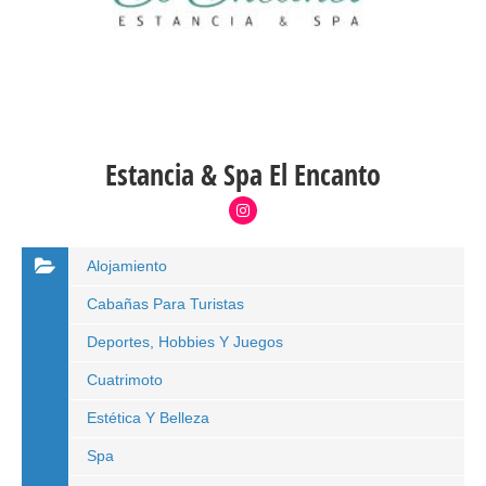
Estancia & Spa El Encanto
Alojamiento
Cabañas Para Turistas
Deportes, Hobbies Y Juegos
Cuatrimoto
Estética Y Belleza
Spa