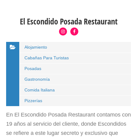
El Escondido Posada Restaurant
Alojamiento
Cabañas Para Turistas
Posadas
Gastronomía
Comida Italiana
Pizzerías
En El Escondido Posada Restaurant contamos con
19 años al servicio del cliente, donde Escondidos
se refiere a este lugar secreto y exclusivo que