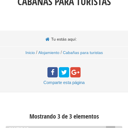
CABAÑAS PARA TURISTAS
Tu estás aquí:
/
/
Inicio
Alojamiento
Cabañas para turistas
Comparte
esta página
Mostrando 3 de 3 elementos