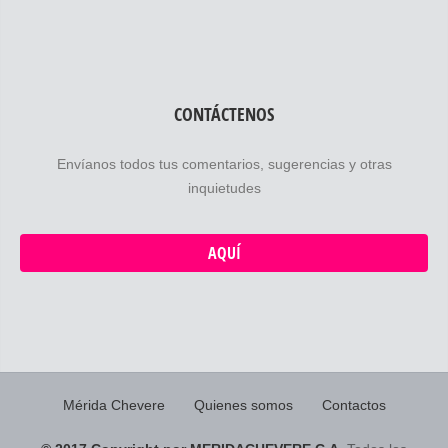
CONTÁCTENOS
Envíanos todos tus comentarios, sugerencias y otras
inquietudes
AQUÍ
Mérida Chevere
Quienes somos
Contactos