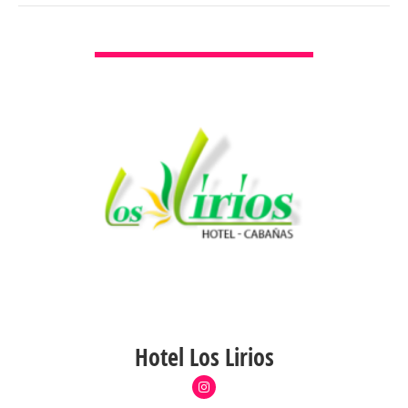
VER DETALLES
Hotel Los Lirios