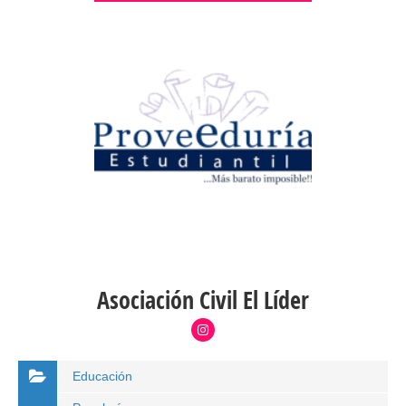
Asociación Civil El Líder
Educación