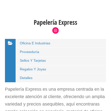
Papelería Express
Oficina E Industrias
Proveeduría
Sellos Y Tarjetas
Regalos Y Joyas
Detalles
Papelería Express es una empresa centrada en la
excelente atención al cliente, ofreciendo un amplia
variedad y precios asequibles, aquí encontraras