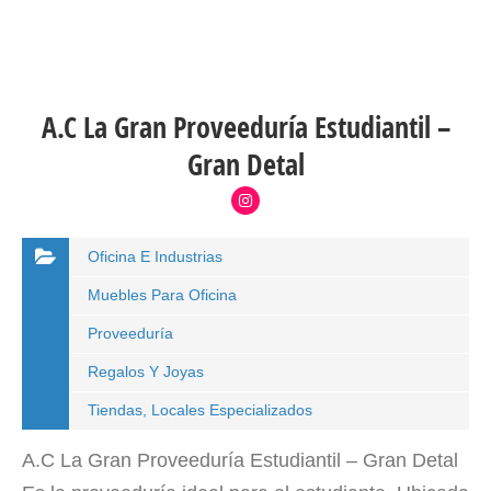
A.C La Gran Proveeduría Estudiantil –
Gran Detal
Oficina E Industrias
Muebles Para Oficina
Proveeduría
Regalos Y Joyas
Tiendas, Locales Especializados
A.C La Gran Proveeduría Estudiantil – Gran Detal