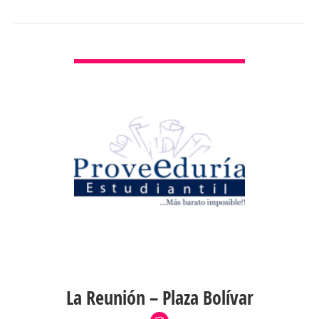
VER DETALLES
La Reunión – Plaza Bolívar