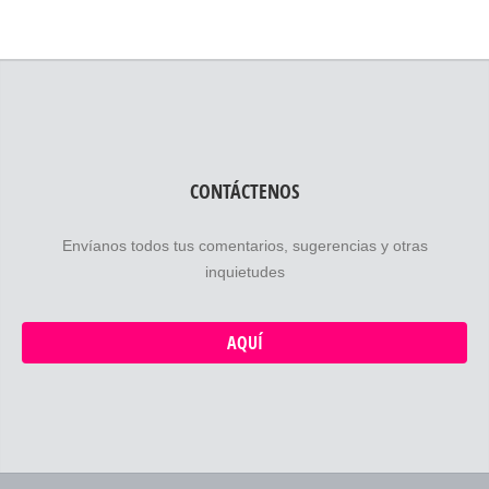
CONTÁCTENOS
Envíanos todos tus comentarios, sugerencias y otras
inquietudes
AQUÍ