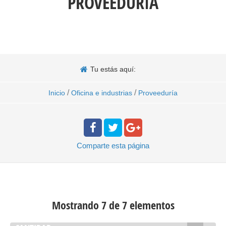
PROVEEDURÍA
Tu estás aquí:
/
/
Inicio
Oficina e industrias
Proveeduría
Comparte
esta página
Mostrando 7 de 7 elementos