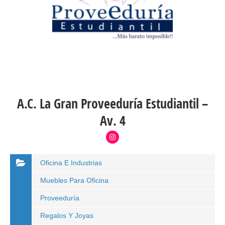
A.C. La Gran Proveeduría Estudiantil –
Av. 4
Oficina E Industrias
Muebles Para Oficina
Proveeduría
Regalos Y Joyas