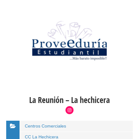
La Reunión – La hechicera
Centros Comerciales
CC La Hechicera