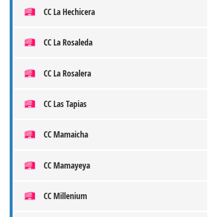
CC La Hechicera
CC La Rosaleda
CC La Rosalera
CC Las Tapias
CC Mamaicha
CC Mamayeya
CC Millenium