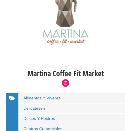
Martina Coffee Fit Market
Alimentos Y Víveres
Delicatesen
Dulces Y Postres
Centros Comerciales