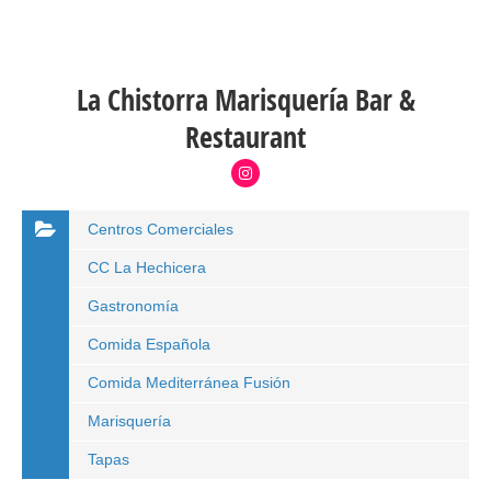
La Chistorra Marisquería Bar &
Restaurant
Centros Comerciales
CC La Hechicera
Gastronomía
Comida Española
Comida Mediterránea Fusión
Marisquería
Tapas