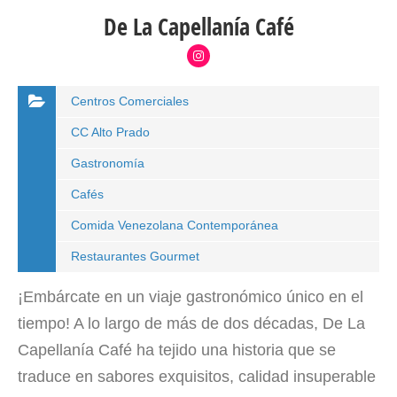
De La Capellanía Café
Centros Comerciales
CC Alto Prado
Gastronomía
Cafés
Comida Venezolana Contemporánea
Restaurantes Gourmet
¡Embárcate en un viaje gastronómico único en el
tiempo! A lo largo de más de dos décadas, De La
Capellanía Café ha tejido una historia que se
traduce en sabores exquisitos, calidad insuperable