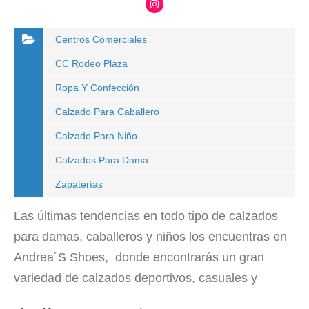
Centros Comerciales
CC Rodeo Plaza
Ropa Y Confección
Calzado Para Caballero
Calzado Para Niño
Calzados Para Dama
Zapaterías
Las últimas tendencias en todo tipo de calzados
para damas, caballeros y niños los encuentras en
Andrea´S Shoes, donde encontrarás un gran
variedad de calzados deportivos, casuales y
zapatos de vestir, así como accesorios y ropa