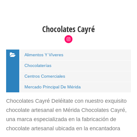
Chocolates Cayré
Alimentos Y Víveres
Chocolaterías
Centros Comerciales
Mercado Principal De Mérida
Chocolates Cayré Deléitate con nuestro exquisito
chocolate artesanal en Mérida Chocolates Cayré,
una marca especializada en la fabricación de
chocolate artesanal ubicada en la encantadora