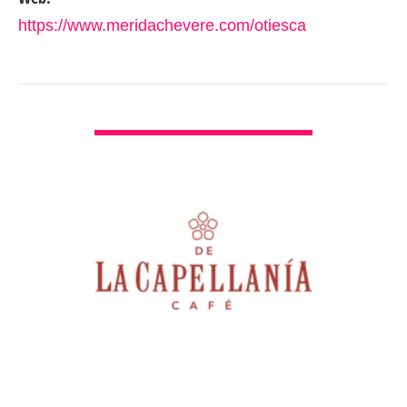
https://www.meridachevere.com/otiesca
VER DETALLES