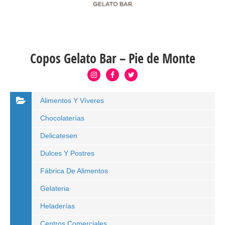
Copos Gelato Bar – Pie de Monte
Alimentos Y Víveres
Chocolaterías
Delicatesen
Dulces Y Postres
Fábrica De Alimentos
Gelateria
Heladerías
Centros Comerciales