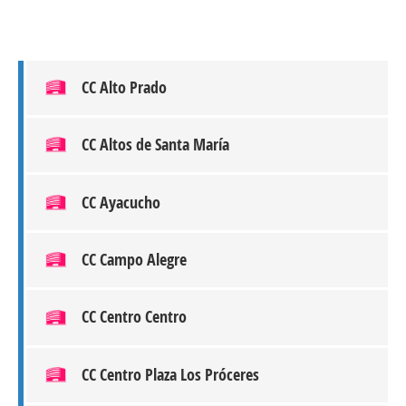
CC Alto Prado
CC Altos de Santa María
CC Ayacucho
CC Campo Alegre
CC Centro Centro
CC Centro Plaza Los Próceres