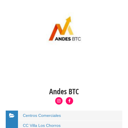
Andes BTC
Centros Comerciales
CC Villa Los Chorros