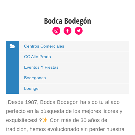
Bodca Bodegón
Centros Comerciales
CC Alto Prado
Eventos Y Fiestas
Bodegones
Lounge
¡Desde 1987, Bodca Bodegón ha sido tu aliado
perfecto en la búsqueda de los mejores licores y
exquisiteces! ?
Con más de 30 años de
tradición, hemos evolucionado sin perder nuestra