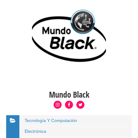
Mundo Black
Tecnología Y Computación
Electrónica