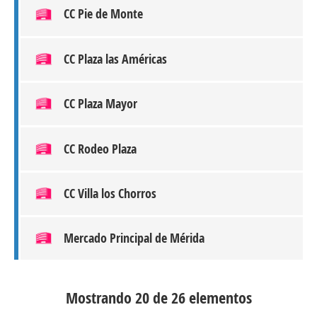
CC Pie de Monte
CC Plaza las Américas
CC Plaza Mayor
CC Rodeo Plaza
CC Villa los Chorros
Mercado Principal de Mérida
Mostrando 20 de 26 elementos