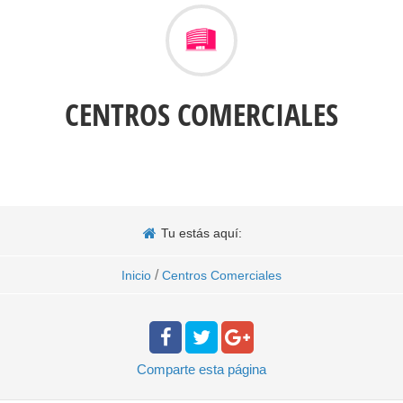
CENTROS COMERCIALES
Tu estás aquí:
/
Inicio
Centros Comerciales
Comparte
esta página