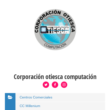
Corporación otiesca computación
Centros Comerciales
CC Millenium