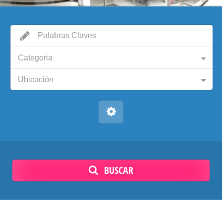
Categoria
Ubicación
BUSCAR