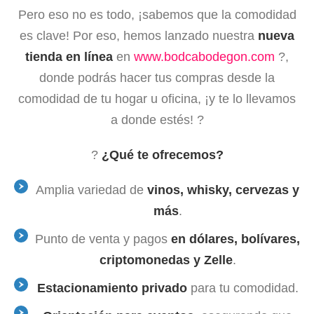
Pero eso no es todo, ¡sabemos que la comodidad
es clave! Por eso, hemos lanzado nuestra
nueva
tienda en línea
en
www.bodcabodegon.com
?️,
donde podrás hacer tus compras desde la
comodidad de tu hogar u oficina, ¡y te lo llevamos
a donde estés! ?
?
¿Qué te ofrecemos?
Amplia variedad de
vinos, whisky, cervezas y
más
.
Punto de venta y pagos
en dólares, bolívares,
criptomonedas y Zelle
.
Estacionamiento privado
para tu comodidad.