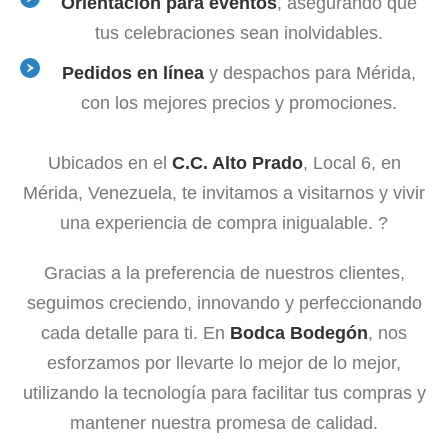
Orientación para eventos
, asegurando que
tus celebraciones sean inolvidables.
Pedidos en línea
y despachos para Mérida,
con los mejores precios y promociones.
Ubicados en el
C.C. Alto Prado
, Local 6, en
Mérida, Venezuela, te invitamos a visitarnos y vivir
una experiencia de compra inigualable. ?
Gracias a la preferencia de nuestros clientes,
seguimos creciendo, innovando y perfeccionando
cada detalle para ti. En
Bodca Bodegón
, nos
esforzamos por llevarte lo mejor de lo mejor,
utilizando la tecnología para facilitar tus compras y
mantener nuestra promesa de calidad.