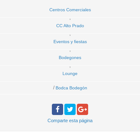
Centros Comerciales
,
CC Alto Prado
,
Eventos y fiestas
,
Bodegones
,
Lounge
/
Bodca Bodegón
Comparte
esta página