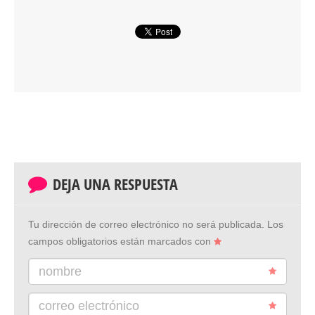
DEJA UNA RESPUESTA
Tu dirección de correo electrónico no será publicada.
Los
campos obligatorios están marcados con
nombre
correo electrónico