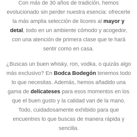
Con más de 30 años de tradición, hemos
evolucionado sin perder nuestra esencia: ofrecerte
la más amplia selección de licores al
mayor y
detal
, todo en un ambiente cómodo y acogedor,
con una atención de primera clase que te hará
sentir como en casa.
¿Buscas un buen whisky, ron, vodka, o quizás algo
más exclusivo? En
Bodca Bodegón
tenemos todo
lo que necesitas. Además, hemos añadido una
gama de
delicateses
para esos momentos en los
que el buen gusto y la calidad van de la mano.
Todo, cuidadosamente exhibido para que
encuentres lo que buscas de manera rápida y
sencilla.