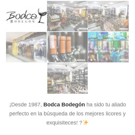
¡Desde 1987,
Bodca Bodegón
ha sido tu aliado
perfecto en la búsqueda de los mejores licores y
exquisiteces! ?