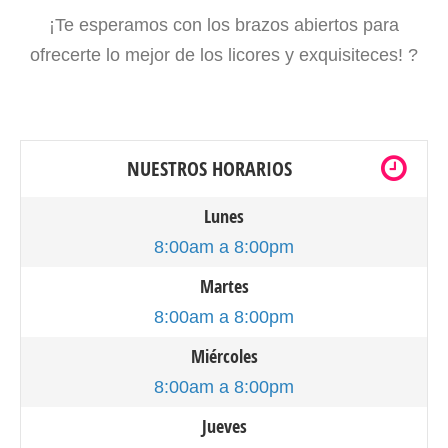
¡Te esperamos con los brazos abiertos para
ofrecerte lo mejor de los licores y exquisiteces! ?
NUESTROS HORARIOS
Lunes
8:00am a 8:00pm
Martes
8:00am a 8:00pm
Miércoles
8:00am a 8:00pm
Jueves