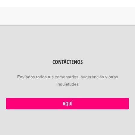
CONTÁCTENOS
Envíanos todos tus comentarios, sugerencias y otras
inquietudes
AQUÍ