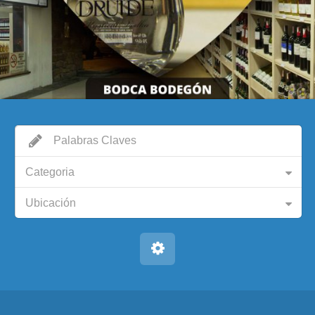
Categoria
Ubicación