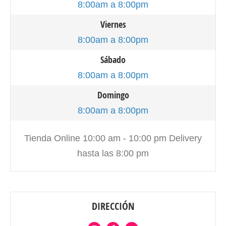
8:00am a 8:00pm
Viernes
8:00am a 8:00pm
Sábado
8:00am a 8:00pm
Domingo
8:00am a 8:00pm
Tienda Online 10:00 am - 10:00 pm Delivery
hasta las 8:00 pm
DIRECCIÓN