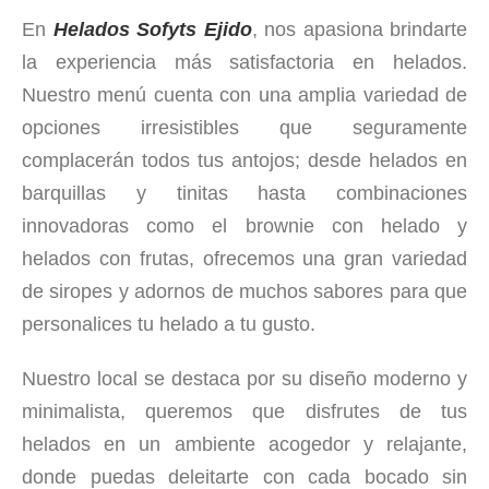
En
Helados Sofyts Ejido
, nos apasiona brindarte
la experiencia más satisfactoria en helados.
Nuestro menú cuenta con una amplia variedad de
opciones irresistibles que seguramente
complacerán todos tus antojos; desde helados en
barquillas y tinitas hasta combinaciones
innovadoras como el brownie con helado y
helados con frutas, ofrecemos una gran variedad
de siropes y adornos de muchos sabores para que
personalices tu helado a tu gusto.
Nuestro local se destaca por su diseño moderno y
minimalista, queremos que disfrutes de tus
helados en un ambiente acogedor y relajante,
donde puedas deleitarte con cada bocado sin