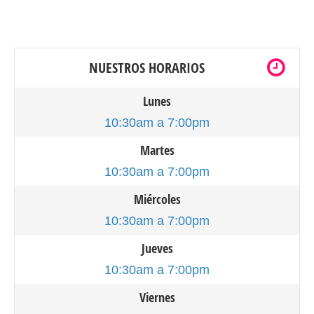
NUESTROS HORARIOS
Lunes
10:30am a 7:00pm
Martes
10:30am a 7:00pm
Miércoles
10:30am a 7:00pm
Jueves
10:30am a 7:00pm
Viernes