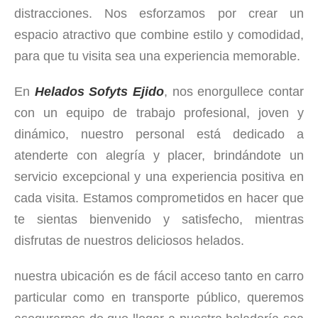
distracciones. Nos esforzamos por crear un
espacio atractivo que combine estilo y comodidad,
para que tu visita sea una experiencia memorable.
En
Helados Sofyts Ejido
, nos enorgullece contar
con un equipo de trabajo profesional, joven y
dinámico, nuestro personal está dedicado a
atenderte con alegría y placer, brindándote un
servicio excepcional y una experiencia positiva en
cada visita. Estamos comprometidos en hacer que
te sientas bienvenido y satisfecho, mientras
disfrutas de nuestros deliciosos helados.
nuestra ubicación es de fácil acceso tanto en carro
particular como en transporte público, queremos