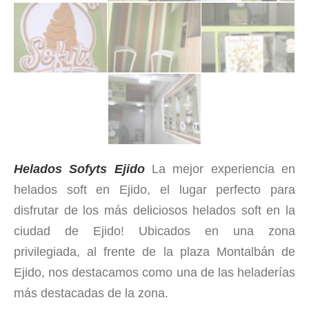
Helados Sofyts Ejido
La mejor experiencia en
helados soft en Ejido, el lugar perfecto para
disfrutar de los más deliciosos helados soft en la
ciudad de Ejido! Ubicados en una zona
privilegiada, al frente de la plaza Montalbán de
Ejido, nos destacamos como una de las heladerías
más destacadas de la zona.