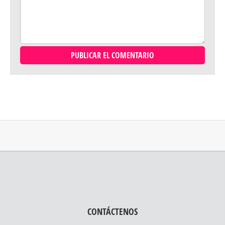
CONTÁCTENOS