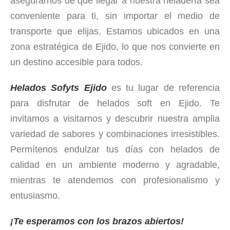
asegurarnos de que llegar a nuestra heladería sea
conveniente para ti, sin importar el medio de
transporte que elijas. Estamos ubicados en una
zona estratégica de Ejido, lo que nos convierte en
un destino accesible para todos.
Helados Sofyts Ejido
es tu lugar de referencia
para disfrutar de helados soft en Ejido. Te
invitamos a visitarnos y descubrir nuestra amplia
variedad de sabores y combinaciones irresistibles.
Permítenos endulzar tus días con helados de
calidad en un ambiente moderno y agradable,
mientras te atendemos con profesionalismo y
entusiasmo.
¡Te esperamos con los brazos abiertos!