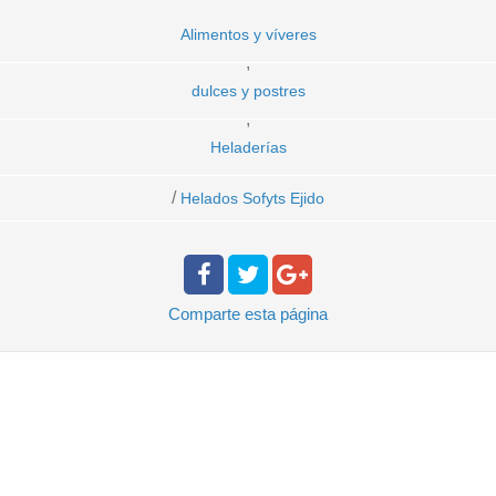
Alimentos y víveres
,
dulces y postres
,
Heladerías
/
Helados Sofyts Ejido
Comparte
esta página