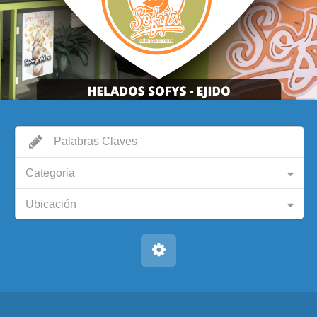
Categoria
Ubicación