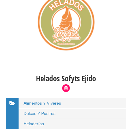
Helados Sofyts Ejido
Alimentos Y Víveres
Dulces Y Postres
Heladerías