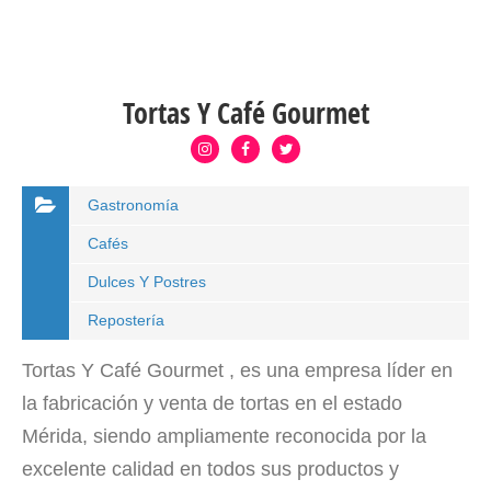
Tortas Y Café Gourmet
Gastronomía
Cafés
Dulces Y Postres
Repostería
Tortas Y Café Gourmet , es una empresa líder en
la fabricación y venta de tortas en el estado
Mérida, siendo ampliamente reconocida por la
excelente calidad en todos sus productos y