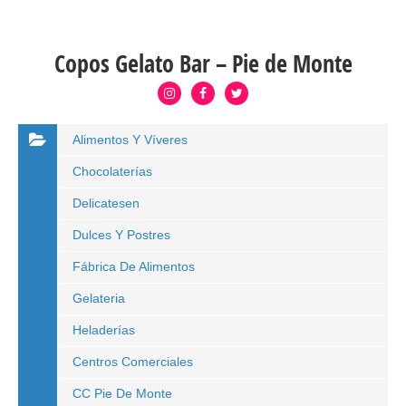
Copos Gelato Bar – Pie de Monte
Alimentos Y Víveres
Chocolaterías
Delicatesen
Dulces Y Postres
Fábrica De Alimentos
Gelateria
Heladerías
Centros Comerciales
CC Pie De Monte