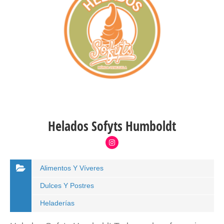
Helados Sofyts Humboldt
Alimentos Y Víveres
Dulces Y Postres
Heladerías