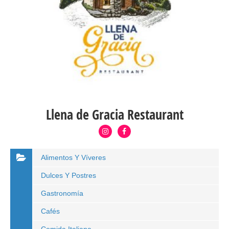
Llena de Gracia Restaurant
Alimentos Y Víveres
Dulces Y Postres
Gastronomía
Cafés