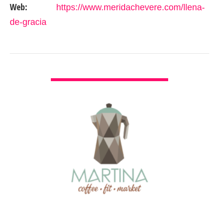
Web:
https://www.meridachevere.com/llena-
de-gracia
VER DETALLES