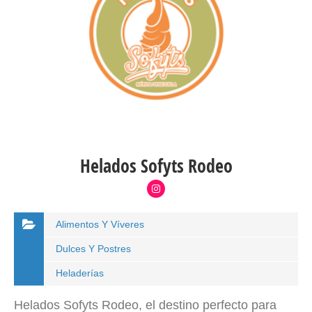
Helados Sofyts Rodeo
Alimentos Y Víveres
Dulces Y Postres
Heladerías
Helados Sofyts Rodeo, el destino perfecto para