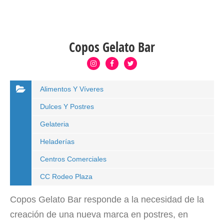
Copos Gelato Bar
Alimentos Y Víveres
Dulces Y Postres
Gelateria
Heladerías
Centros Comerciales
CC Rodeo Plaza
Copos Gelato Bar responde a la necesidad de la
creación de una nueva marca en postres, en