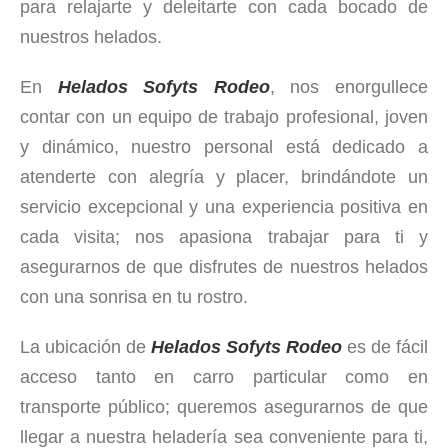
para relajarte y deleitarte con cada bocado de
nuestros helados.
En
Helados Sofyts Rodeo
, nos enorgullece
contar con un equipo de trabajo profesional, joven
y dinámico, nuestro personal está dedicado a
atenderte con alegría y placer, brindándote un
servicio excepcional y una experiencia positiva en
cada visita; nos apasiona trabajar para ti y
asegurarnos de que disfrutes de nuestros helados
con una sonrisa en tu rostro.
La ubicación de
Helados Sofyts Rodeo
es de fácil
acceso tanto en carro particular como en
transporte público; queremos asegurarnos de que
llegar a nuestra heladería sea conveniente para ti,