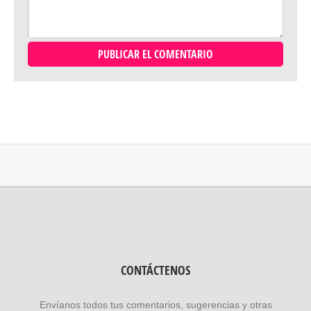
CONTÁCTENOS
Envíanos todos tus comentarios, sugerencias y otras