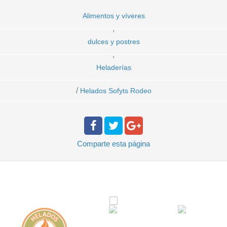
Alimentos y víveres
,
dulces y postres
,
Heladerías
/
Helados Sofyts Rodeo
Comparte
esta página