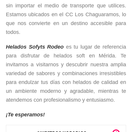
sin importar el medio de transporte que utilices.
Estamos ubicados en el CC Los Chaguaramos, lo
que nos convierte en un destino accesible para
todos.
Helados Sofyts Rodeo
es tu lugar de referencia
para disfrutar de helados soft en Mérida. Te
invitamos a visitarnos y descubrir nuestra amplia
variedad de sabores y combinaciones irresistibles
para endulzar tus días con helados de calidad en
un ambiente moderno y agradable, mientras te
atendemos con profesionalismo y entusiasmo.
¡Te esperamos!