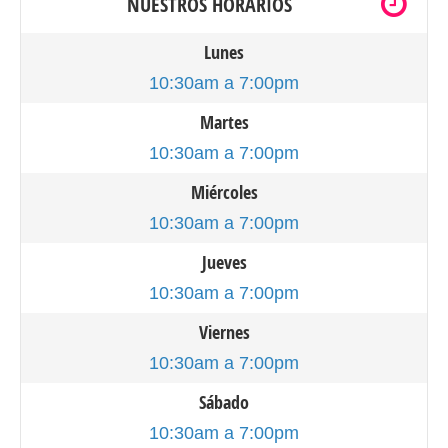
NUESTROS HORARIOS
Lunes
10:30am a 7:00pm
Martes
10:30am a 7:00pm
Miércoles
10:30am a 7:00pm
Jueves
10:30am a 7:00pm
Viernes
10:30am a 7:00pm
Sábado
10:30am a 7:00pm