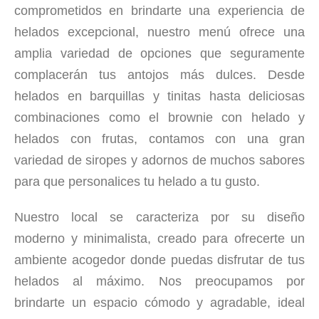
comprometidos en brindarte una experiencia de
helados excepcional, nuestro menú ofrece una
amplia variedad de opciones que seguramente
complacerán tus antojos más dulces. Desde
helados en barquillas y tinitas hasta deliciosas
combinaciones como el brownie con helado y
helados con frutas, contamos con una gran
variedad de siropes y adornos de muchos sabores
para que personalices tu helado a tu gusto.
Nuestro local se caracteriza por su diseño
moderno y minimalista, creado para ofrecerte un
ambiente acogedor donde puedas disfrutar de tus
helados al máximo. Nos preocupamos por
brindarte un espacio cómodo y agradable, ideal