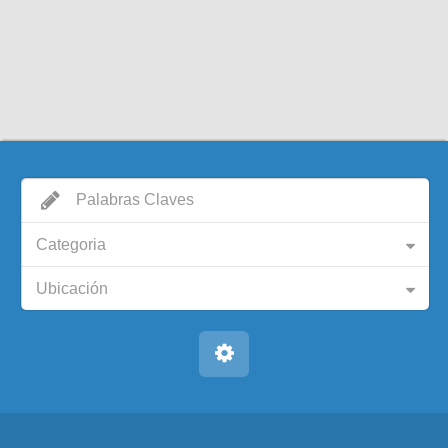
Categoria
Ubicación