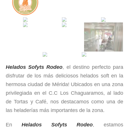
Helados Sofyts Rodeo
, el destino perfecto para
disfrutar de los más deliciosos helados soft en la
hermosa ciudad de Mérida! Ubicados en una zona
privilegiada en el C.C Los Chaguaramos, al lado
de Tortas y Café, nos destacamos como una de
las heladerías más importantes de la zona.
En
Helados Sofyts Rodeo
, estamos