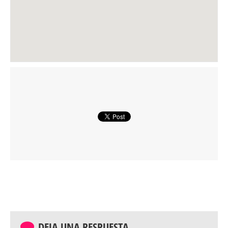
DEJA UNA RESPUESTA