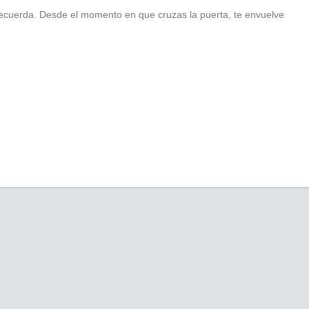
recuerda. Desde el momento en que cruzas la puerta, te envuelve