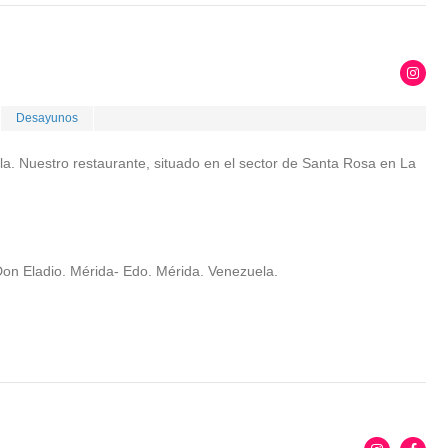
Desayunos
a. Nuestro restaurante, situado en el sector de Santa Rosa en La
Don Eladio. Mérida- Edo. Mérida. Venezuela.