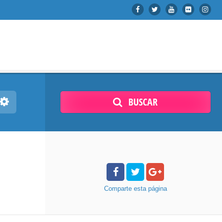
BUSCAR
Comparte
esta página