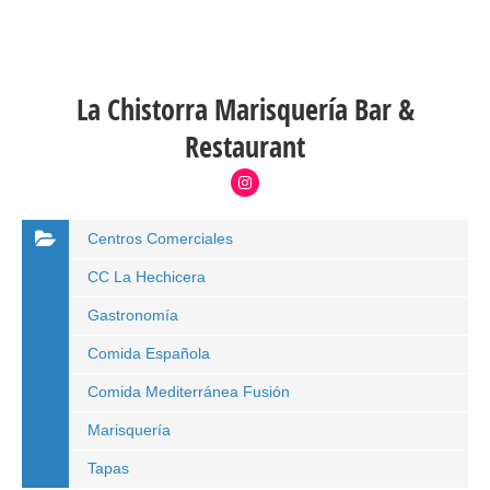
La Chistorra Marisquería Bar &
Restaurant
Centros Comerciales
CC La Hechicera
Gastronomía
Comida Española
Comida Mediterránea Fusión
Marisquería
Tapas