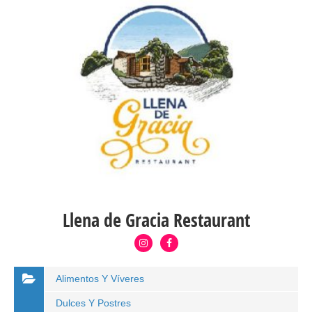
Llena de Gracia Restaurant
Alimentos Y Víveres
Dulces Y Postres