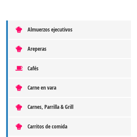
Almuerzos ejecutivos
Areperas
Cafés
Carne en vara
Carnes, Parrilla & Grill
Carritos de comida