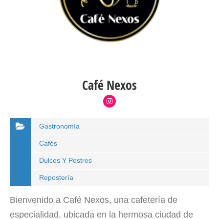
Café Nexos
Gastronomía
Cafés
Dulces Y Postres
Repostería
Bienvenido a Café Nexos, una cafetería de
especialidad, ubicada en la hermosa ciudad de