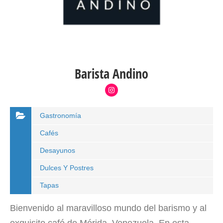
Barista Andino
Gastronomía
Cafés
Desayunos
Dulces Y Postres
Tapas
Bienvenido al maravilloso mundo del barismo y al