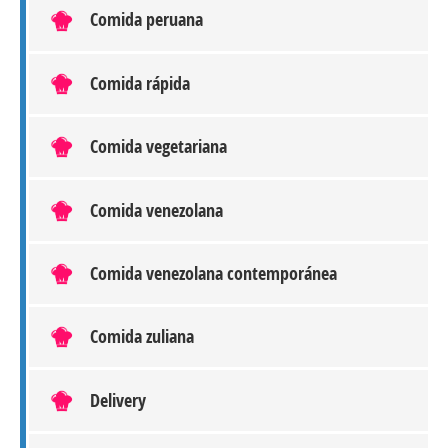
Comida peruana
Comida rápida
Comida vegetariana
Comida venezolana
Comida venezolana contemporánea
Comida zuliana
Delivery