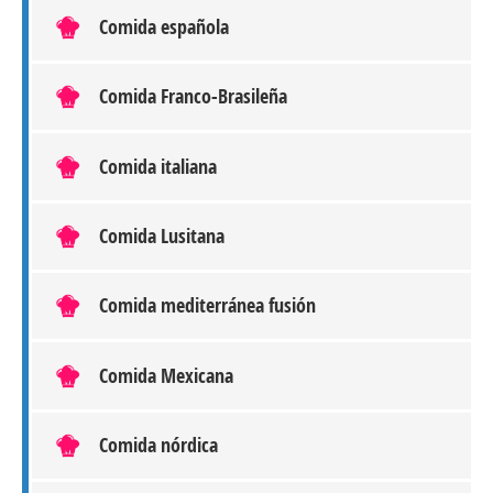
Comida española
Comida Franco-Brasileña
Comida italiana
Comida Lusitana
Comida mediterránea fusión
Comida Mexicana
Comida nórdica