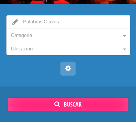
Categoria
Ubicación
BUSCAR