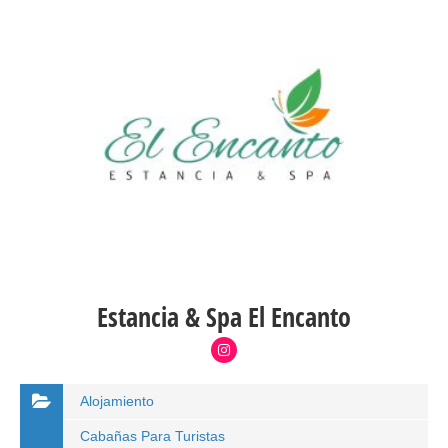
Estancia & Spa El Encanto
Alojamiento
Cabañas Para Turistas