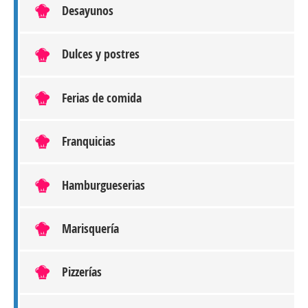
Desayunos
Dulces y postres
Ferias de comida
Franquicias
Hamburgueserias
Marisquería
Pizzerías