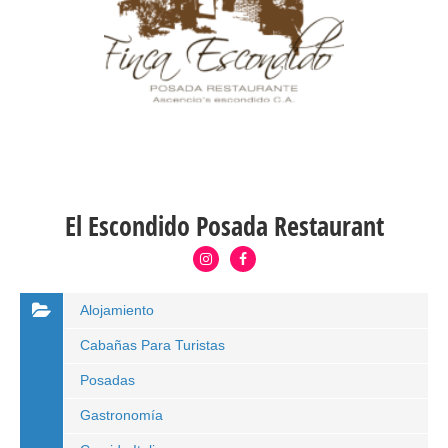
El Escondido Posada Restaurant
Alojamiento
Cabañas Para Turistas
Posadas
Gastronomía