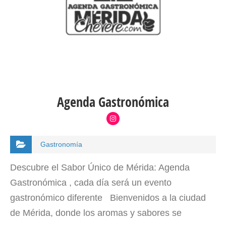
Agenda Gastronómica
Gastronomía
Descubre el Sabor Único de Mérida: Agenda
Gastronómica , cada día será un evento
gastronómico diferente Bienvenidos a la ciudad
de Mérida, donde los aromas y sabores se