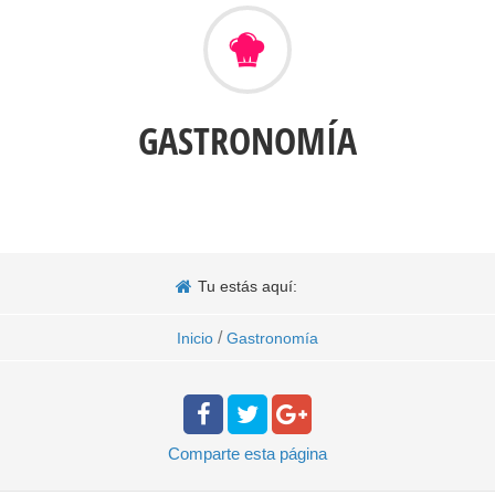
GASTRONOMÍA
Tu estás aquí:
/
Inicio
Gastronomía
Comparte
esta página