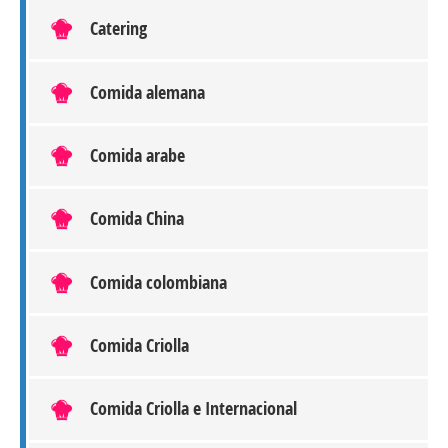
Catering
Comida alemana
Comida arabe
Comida China
Comida colombiana
Comida Criolla
Comida Criolla e Internacional