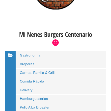
Mi Nenes Burgers Centenario
Gastronomía
Areperas
Carnes, Parrilla & Grill
Comida Rápida
Delivery
Hamburgueserias
Pollo A La Broaster