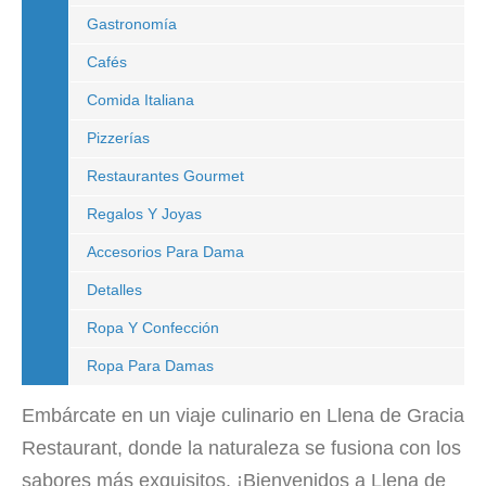
Gastronomía
Cafés
Comida Italiana
Pizzerías
Restaurantes Gourmet
Regalos Y Joyas
Accesorios Para Dama
Detalles
Ropa Y Confección
Ropa Para Damas
Embárcate en un viaje culinario en Llena de Gracia
Restaurant, donde la naturaleza se fusiona con los
sabores más exquisitos. ¡Bienvenidos a Llena de