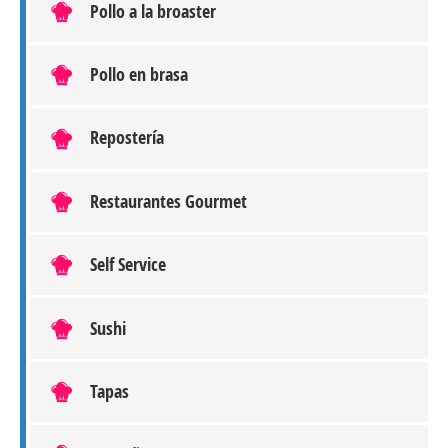
Pollo a la broaster
Pollo en brasa
Repostería
Restaurantes Gourmet
Self Service
Sushi
Tapas