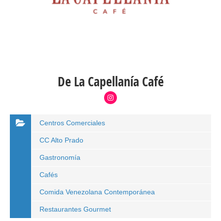
De La Capellanía Café
Centros Comerciales
CC Alto Prado
Gastronomía
Cafés
Comida Venezolana Contemporánea
Restaurantes Gourmet