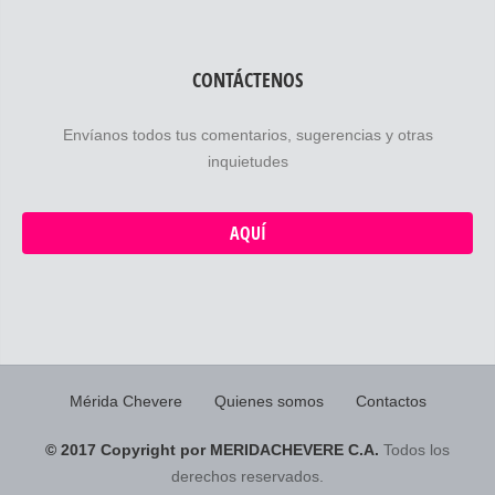
CONTÁCTENOS
Envíanos todos tus comentarios, sugerencias y otras
inquietudes
AQUÍ
Mérida Chevere
Quienes somos
Contactos
© 2017 Copyright por MERIDACHEVERE C.A.
Todos los
derechos reservados.