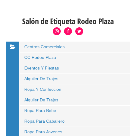
Salón de Etiqueta Rodeo Plaza
Centros Comerciales
CC Rodeo Plaza
Eventos Y Fiestas
Alquiler De Trajes
Ropa Y Confección
Alquiler De Trajes
Ropa Para Bebe
Ropa Para Caballero
Ropa Para Jovenes