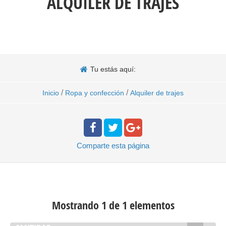
ALQUILER DE TRAJES
Tu estás aquí:
/
/
Inicio
Ropa y confección
Alquiler de trajes
Comparte
esta página
Mostrando 1 de 1 elementos