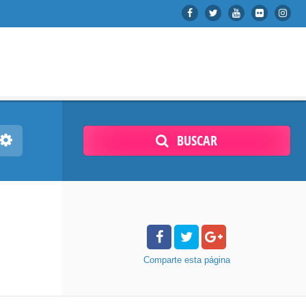
BUSCAR
Comparte
esta página