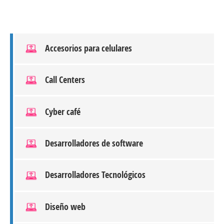
Accesorios para celulares
Call Centers
Cyber café
Desarrolladores de software
Desarrolladores Tecnológicos
Diseño web