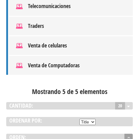
Telecomunicaciones
Traders
Venta de celulares
Venta de Computadoras
Mostrando 5 de 5 elementos
CANTIDAD:
20
ORDENAR POR:
ORDEN: