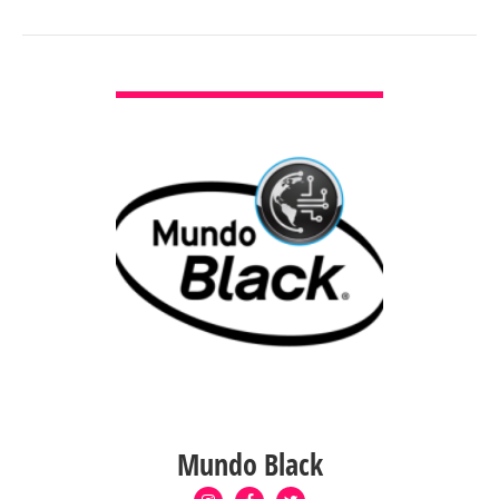
VER DETALLES
Mundo Black