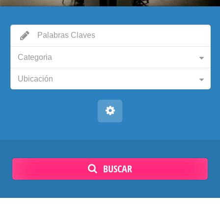
Categoria
Ubicación
BUSCAR