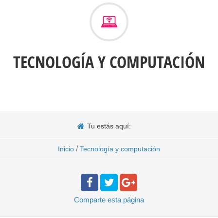
TECNOLOGÍA Y COMPUTACIÓN
Tu estás aquí:
/
Inicio
Tecnología y computación
Comparte
esta página