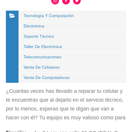
Tecnología Y Computación
Electrónica
Soporte Técnico
Taller De Electrónica
Telecomunicaciones
Venta De Celulares
Venta De Computadoras
¿Cuantas veces has llevado a reparar tu celular y
te encuentras que al dejarlo en el servicio técnico,
por lo menos, esperas que te digan que van a
hacer con él? Tu equipo es muy valioso como para
dejarlo en cualquier sitio que encuentres. Por