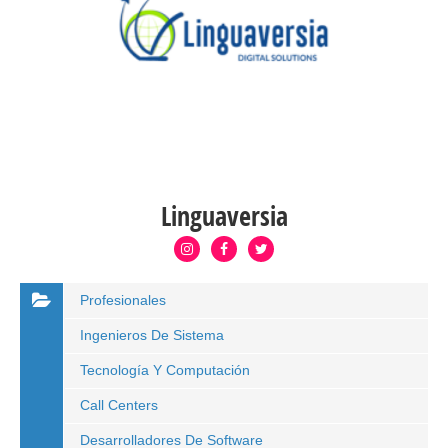
Linguaversia
Profesionales
Ingenieros De Sistema
Tecnología Y Computación
Call Centers
Desarrolladores De Software