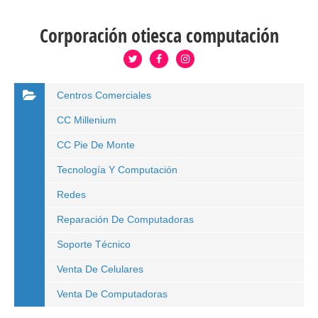
Corporación otiesca computación
Centros Comerciales
CC Millenium
CC Pie De Monte
Tecnología Y Computación
Redes
Reparación De Computadoras
Soporte Técnico
Venta De Celulares
Venta De Computadoras