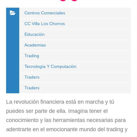
Centros Comerciales
CC Villa Los Chorros
Educación
Academias
Trading
Tecnología Y Computación
Traders
Traders
La revolución financiera está en marcha y tú
puedes ser parte de ella. Imagina tener el
conocimiento y las herramientas necesarias para
adentrarte en el emocionante mundo del trading y