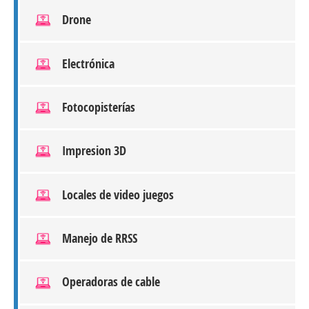
Drone
Electrónica
Fotocopisterías
Impresion 3D
Locales de video juegos
Manejo de RRSS
Operadoras de cable