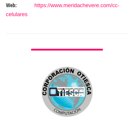
Web:
https://www.meridachevere.com/cc-
celulares
VER DETALLES