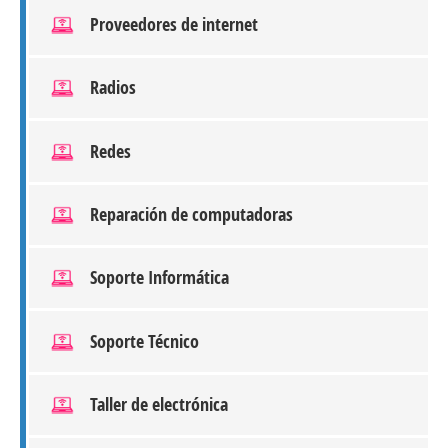
Proveedores de internet
Radios
Redes
Reparación de computadoras
Soporte Informática
Soporte Técnico
Taller de electrónica