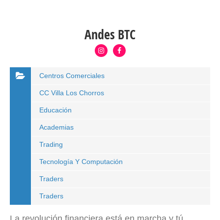
Andes BTC
Centros Comerciales
CC Villa Los Chorros
Educación
Academias
Trading
Tecnología Y Computación
Traders
Traders
La revolución financiera está en marcha y tú