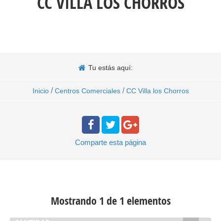
CC VILLA LOS CHORROS
Tu estás aquí:
/
/
Inicio
Centros Comerciales
CC Villa los Chorros
Comparte
esta página
Mostrando 1 de 1 elementos