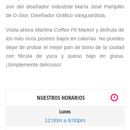
son del diseñador industrial María José Partipillo
de D-Stor, Diseñador Gráfico Vanguardista.
Visita ahora
Martina Coffee Fit Market
y disfruta de
los más ricos postres bajos en calorías. No puedes
dejar de probar el mejor pan de bono de la ciudad
con fécula de yuca y queso bajo en grasa.
¡Simplemente delicioso!
NUESTROS HORARIOS
Lunes
12:00m a 9:00pm