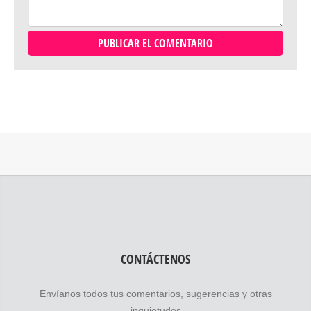
CONTÁCTENOS
Envíanos todos tus comentarios, sugerencias y otras
inquietudes