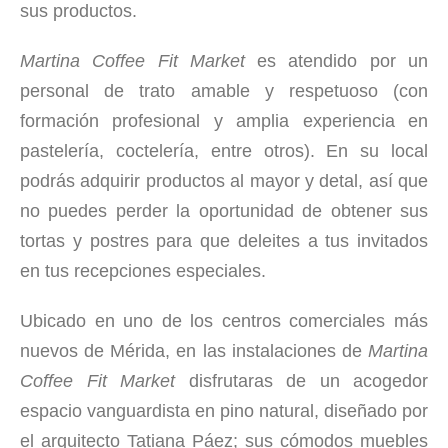
sus productos.
Martina Coffee Fit Market
es atendido por un
personal de trato amable y respetuoso (con
formación profesional y amplia experiencia en
pastelería, coctelería, entre otros). En su local
podrás adquirir productos al mayor y detal, así que
no puedes perder la oportunidad de obtener sus
tortas y postres para que deleites a tus invitados
en tus recepciones especiales.
Ubicado en uno de los centros comerciales más
nuevos de Mérida, en las instalaciones de
Martina
Coffee Fit Market
disfrutaras de un acogedor
espacio vanguardista en pino natural, diseñado por
el arquitecto Tatiana Páez; sus cómodos muebles