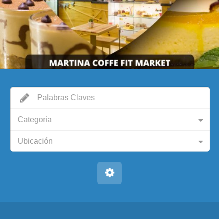
Categoria
Ubicación