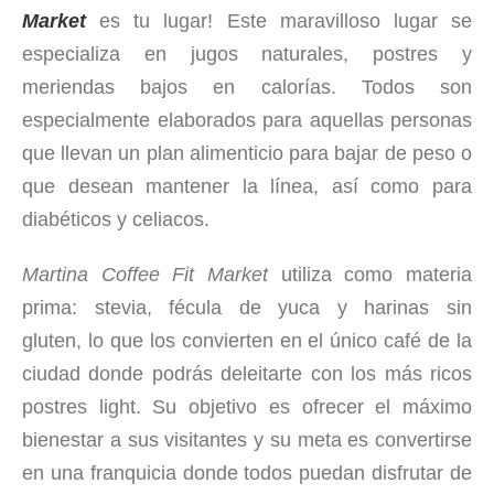
Market
es tu lugar! Este maravilloso lugar se
especializa en jugos naturales, postres y
meriendas bajos en calorías. Todos son
especialmente elaborados para aquellas personas
que llevan un plan alimenticio para bajar de peso o
que desean mantener la línea, así como para
diabéticos y celiacos.
Martina Coffee Fit Market
utiliza como materia
prima: stevia, fécula de yuca y harinas sin
gluten, lo que los convierten en el único café de la
ciudad donde podrás deleitarte con los más ricos
postres light. Su objetivo es ofrecer el máximo
bienestar a sus visitantes y su meta es convertirse
en una franquicia donde todos puedan disfrutar de