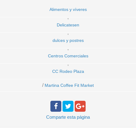
Alimentos y víveres
,
Delicatesen
,
dulces y postres
,
Centros Comerciales
,
CC Rodeo Plaza
/
Martina Coffee Fit Market
Comparte
esta página