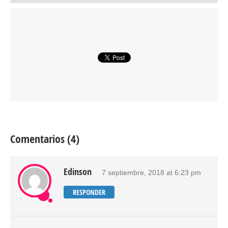
Comentarios (4)
Edinson
7 septiembre, 2018 at 6:23 pm
RESPONDER