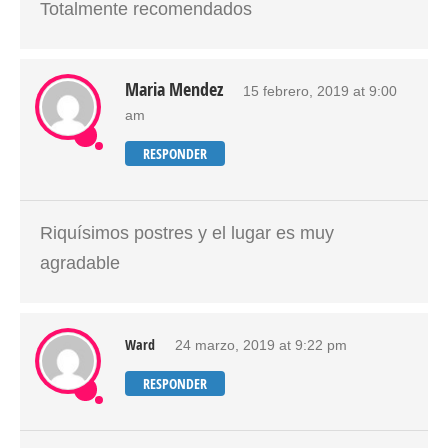
Totalmente recomendados
Maria Mendez
15 febrero, 2019 at 9:00
am
RESPONDER
Riquísimos postres y el lugar es muy
agradable
Ward
24 marzo, 2019 at 9:22 pm
RESPONDER