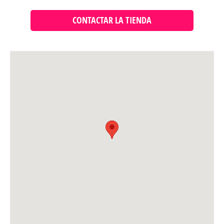
CONTACTAR LA TIENDA