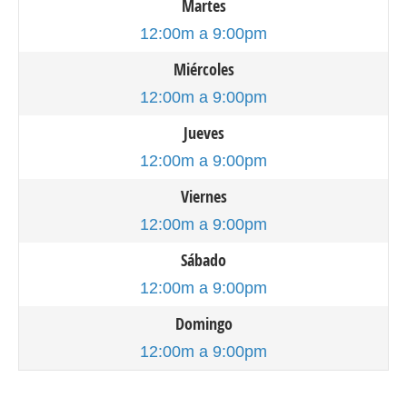
Martes
12:00m a 9:00pm
Miércoles
12:00m a 9:00pm
Jueves
12:00m a 9:00pm
Viernes
12:00m a 9:00pm
Sábado
12:00m a 9:00pm
Domingo
12:00m a 9:00pm