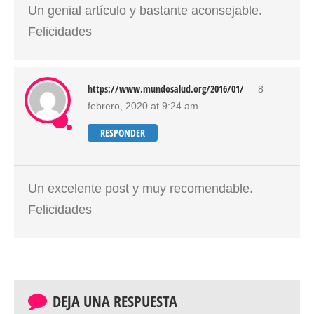
Un genial artículo y bastante aconsejable.
Felicidades
https://www.mundosalud.org/2016/01/
8
febrero, 2020 at 9:24 am
RESPONDER
Un excelente post y muy recomendable.
Felicidades
DEJA UNA RESPUESTA