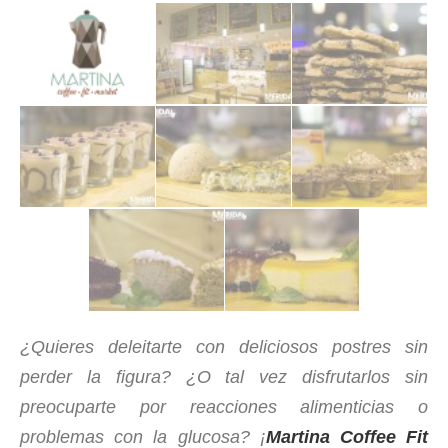
¿Quieres deleitarte con deliciosos postres sin
perder la figura? ¿O tal vez disfrutarlos sin
preocuparte por reacciones alimenticias o
problemas con la glucosa? ¡
Martina Coffee Fit