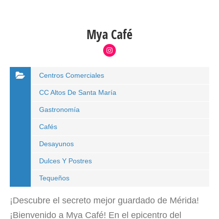
Mya Café
Centros Comerciales
CC Altos De Santa María
Gastronomía
Cafés
Desayunos
Dulces Y Postres
Tequeños
¡Descubre el secreto mejor guardado de Mérida!
¡Bienvenido a Mya Café! En el epicentro del