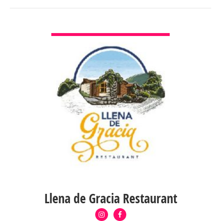
VER DETALLES
Llena de Gracia Restaurant