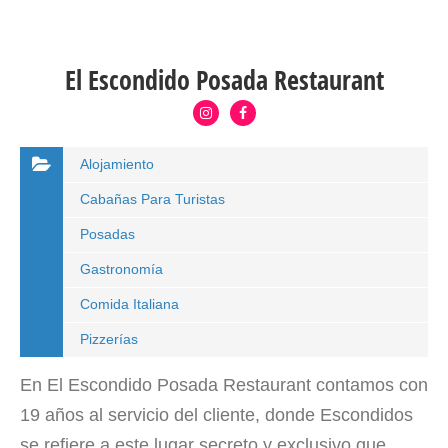
El Escondido Posada Restaurant
Alojamiento
Cabañas Para Turistas
Posadas
Gastronomía
Comida Italiana
Pizzerías
En El Escondido Posada Restaurant contamos con
19 años al servicio del cliente, donde Escondidos
se refiere a este lugar secreto y exclusivo que