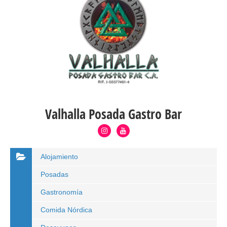
Valhalla Posada Gastro Bar
Alojamiento
Posadas
Gastronomía
Comida Nórdica