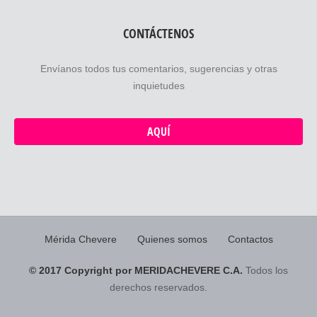
CONTÁCTENOS
Envíanos todos tus comentarios, sugerencias y otras
inquietudes
AQUÍ
Mérida Chevere
Quienes somos
Contactos
© 2017 Copyright por MERIDACHEVERE C.A.
Todos los
derechos reservados.