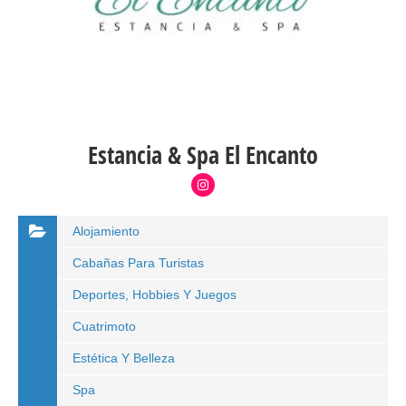
Estancia & Spa El Encanto
Alojamiento
Cabañas Para Turistas
Deportes, Hobbies Y Juegos
Cuatrimoto
Estética Y Belleza
Spa