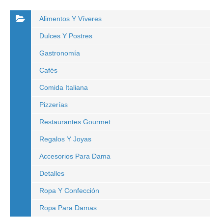
Alimentos Y Víveres
Dulces Y Postres
Gastronomía
Cafés
Comida Italiana
Pizzerías
Restaurantes Gourmet
Regalos Y Joyas
Accesorios Para Dama
Detalles
Ropa Y Confección
Ropa Para Damas