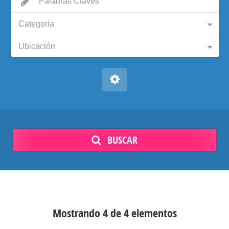
Categoria
Ubicación
BUSCAR
Mostrando 4 de 4 elementos